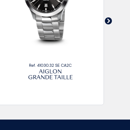
Ref. 41030.30 SE CP
AIGLON
GRANDE TAILLE