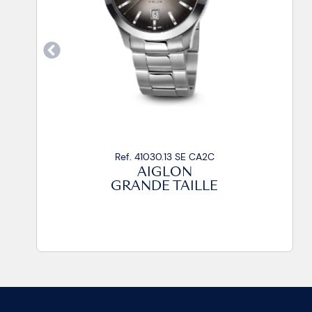
Ref. 41030.31 SE CA2C
AIGLON
GRANDE TAILLE