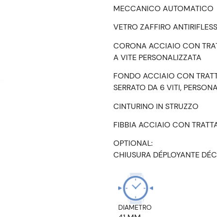
MECCANICO AUTOMATICO
VETRO ZAFFIRO ANTIRIFLES
CORONA ACCIAIO CON TRA
A VITE PERSONALIZZATA
FONDO ACCIAIO CON TRAT
SERRATO DA 6 VITI, PERSON
CINTURINO IN STRUZZO
FIBBIA ACCIAIO CON TRATT
OPTIONAL:
CHIUSURA DÉPLOYANTE DÉC
DIAMETRO