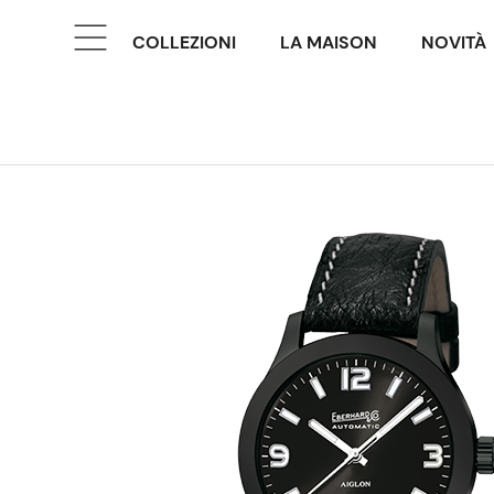
COLLEZIONI
LA MAISON
NOVITÀ