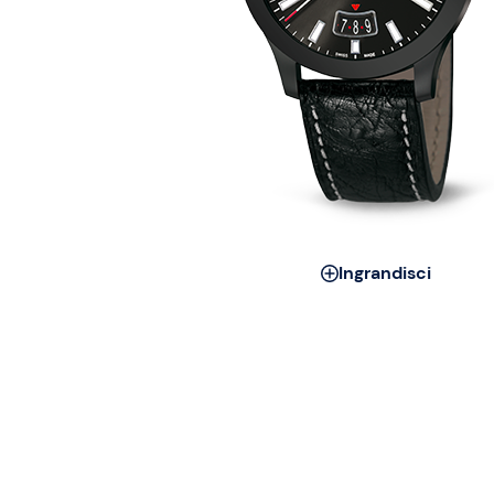
Ingrandisci