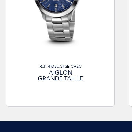
Ref. 41030.32 SE CA2C
AIGLON
GRANDE TAILLE