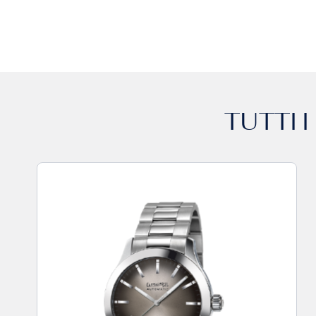
TUTTI 