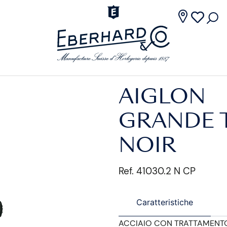
AIGLON
GRANDE T
NOIR
Ref. 41030.2 N CP
Caratteristiche
ACCIAIO CON TRATTAMENT