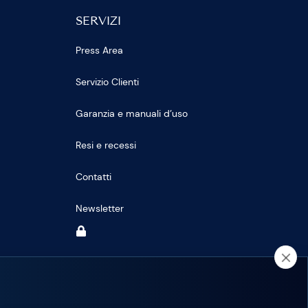
SERVIZI
Press Area
Servizio Clienti
Garanzia e manuali d’uso
Resi e recessi
Contatti
Newsletter