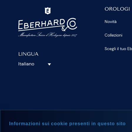
OROLOGI
Novità
Collezioni
Scegli il tuo 
LINGUA
Italiano
SEGUICI S
Informazioni sui cookie presenti in questo sito