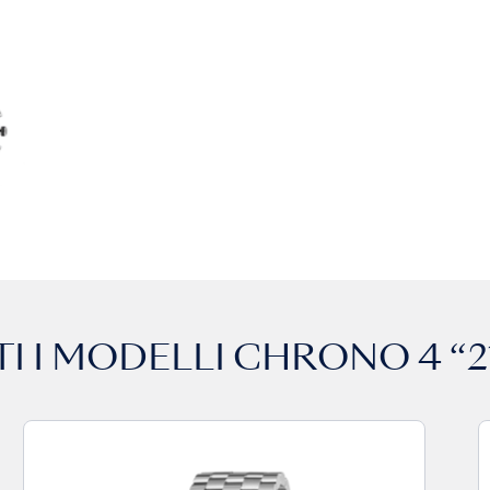
I I MODELLI
CHRONO 4 “2