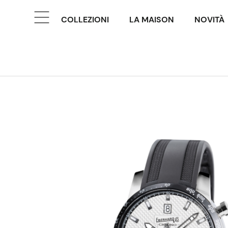
COLLEZIONI
LA MAISON
NOVITÀ