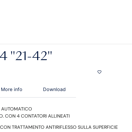
 "21-42"
More info
Download
 AUTOMATICO
O. CON 4 CONTATORI ALLINEATI
CON TRATTAMENTO ANTIRIFLESSO SULLA SUPERFICIE