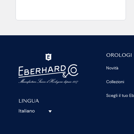
OROLOGI
Novità
Collezioni
Scegli il tuo 
LINGUA
Italiano