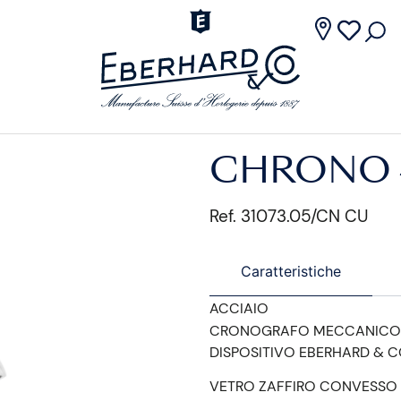
CHRONO 4
Ref. 31073.05/CN CU
Caratteristiche
ACCIAIO
CRONOGRAFO MECCANICO
DISPOSITIVO EBERHARD & C
VETRO ZAFFIRO CONVESSO 