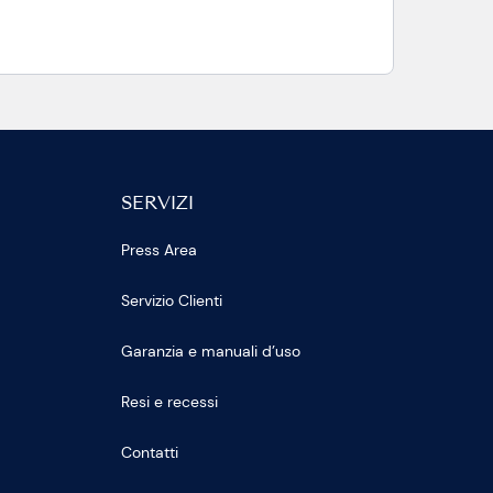
SERVIZI
Press Area
Servizio Clienti
Garanzia e manuali d’uso
Resi e recessi
Contatti