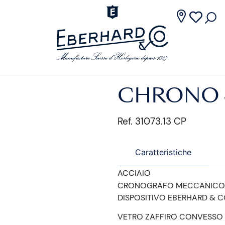
CHRONO 4
Ref. 31073.13 CP
Caratteristiche
ACCIAIO
CRONOGRAFO MECCANICO
DISPOSITIVO EBERHARD & C
VETRO ZAFFIRO CONVESSO 