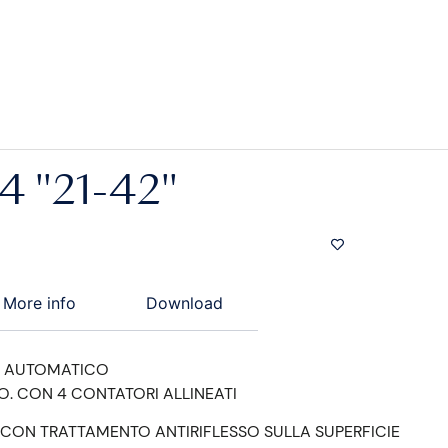
 "21-42"
More info
Download
 AUTOMATICO
O. CON 4 CONTATORI ALLINEATI
CON TRATTAMENTO ANTIRIFLESSO SULLA SUPERFICIE