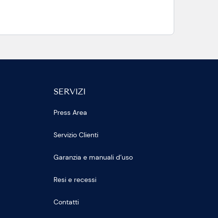
SERVIZI
Press Area
Servizio Clienti
Garanzia e manuali d’uso
Resi e recessi
Contatti