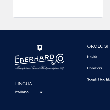
OROLOGI
Novità
Collezioni
Scegli il tuo 
LINGUA
Italiano