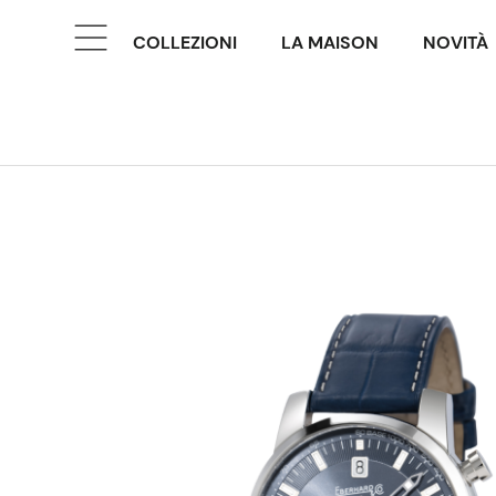
COLLEZIONI
LA MAISON
NOVITÀ