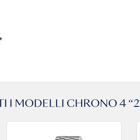
I I MODELLI
CHRONO 4 “2