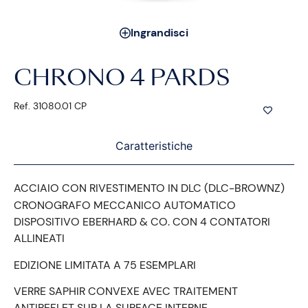
Ingrandisci
CHRONO 4 PARDS
Ref. 31080.01 CP
Caratteristiche
ACCIAIO CON RIVESTIMENTO IN DLC (DLC-BROWNZ)
CRONOGRAFO MECCANICO AUTOMATICO
DISPOSITIVO EBERHARD & CO. CON 4 CONTATORI
ALLINEATI
EDIZIONE LIMITATA A 75 ESEMPLARI
VERRE SAPHIR CONVEXE AVEC TRAITEMENT
ANTIREFLET SUR LA SURFACE INTERNE