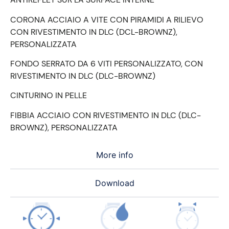
CORONA ACCIAIO A VITE CON PIRAMIDI A RILIEVO
CON RIVESTIMENTO IN DLC (DCL-BROWNZ),
PERSONALIZZATA
FONDO SERRATO DA 6 VITI PERSONALIZZATO, CON
RIVESTIMENTO IN DLC (DLC-BROWNZ)
CINTURINO IN PELLE
FIBBIA ACCIAIO CON RIVESTIMENTO IN DLC (DLC-
BROWNZ), PERSONALIZZATA
More info
Download