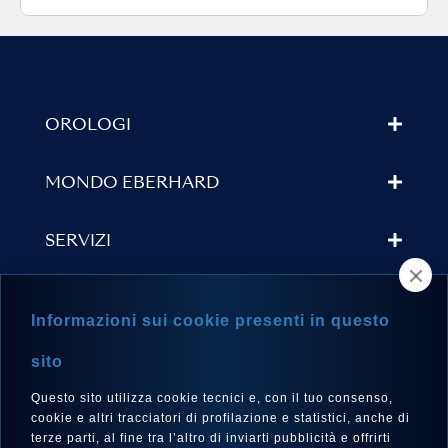
OROLOGI
MONDO EBERHARD
SERVIZI
TROVA UN RIVENDITORE
Informazioni sui cookie presenti in questo
NEWSLETTER
sito
Questo sito utilizza cookie tecnici e, con il tuo consenso,
cookie e altri tracciatori di profilazione e statistici, anche di
terze parti, al fine tra l’altro di inviarti pubblicità e offrirti