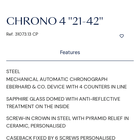
CHRONO 4 "21-42"
Ref. 31073.13 CP
Features
STEEL
MECHANICAL AUTOMATIC CHRONOGRAPH
EBERHARD & CO. DEVICE WITH 4 COUNTERS IN LINE
SAPPHIRE GLASS DOMED WITH ANTI-REFLECTIVE
TREATMENT ON THE INSIDE
SCREW-IN CROWN IN STEEL WITH PYRAMID RELIEF IN
CERAMIC, PERSONALISED
CASEBACK FIXED BY 6 SCREWS PERSONALISED