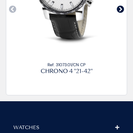
Ref. 31073.01/CN CP
CHRONO 4 "21-42"
WATCHES