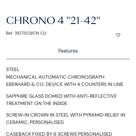
CHRONO 4 "21-42"
Ref. 31073.03/CN CU
Features
STEEL
MECHANICAL AUTOMATIC CHRONOGRAPH
EBERHARD & CO. DEVICE WITH 4 COUNTERS IN LINE
SAPPHIRE GLASS DOMED WITH ANTI-REFLECTIVE
TREATMENT ON THE INSIDE
SCREW-IN CROWN IN STEEL WITH PYRAMID RELIEF IN
CERAMIC, PERSONALISED
CASEBACK FIXED BY 6 SCREWS PERSONALISED