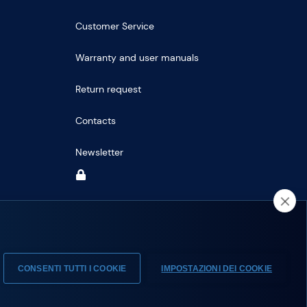
Customer Service
Warranty and user manuals
Return request
Contacts
Newsletter
CONSENTI TUTTI I COOKIE
IMPOSTAZIONI DEI COOKIE