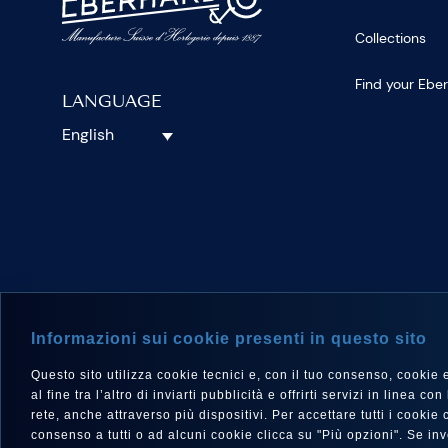
Collections
Find your Ebe
LANGUAGE
English
FOLLOW 
Informazioni sui cookie presenti in questo sito
Questo sito utilizza cookie tecnici e, con il tuo consenso, cookie e a
al fine tra l’altro di inviarti pubblicità e offrirti servizi in linea
rete, anche attraverso più dispositivi. Per accettare tutti i cooki
consenso a tutti o ad alcuni cookie clicca su "Più opzioni". Se i