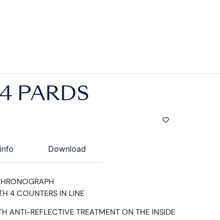
4 PARDS
info
Download
CHRONOGRAPH
TH 4 COUNTERS IN LINE
H ANTI-REFLECTIVE TREATMENT ON THE INSIDE