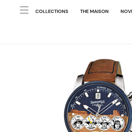
COLLECTIONS
THE MAISON
NOVE