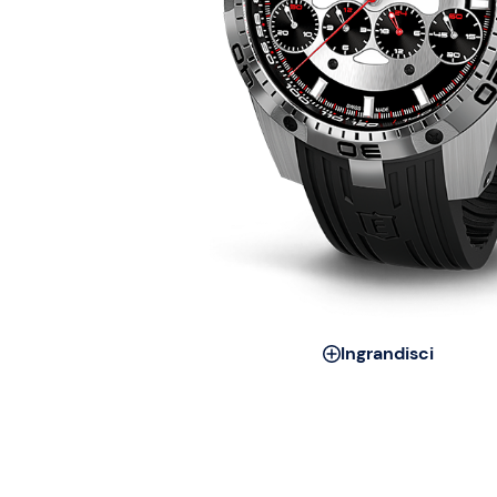
Ingrandisci