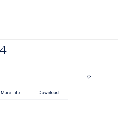
4
More info
Download