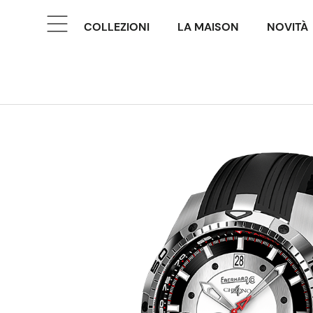
COLLEZIONI
LA MAISON
NOVITÀ