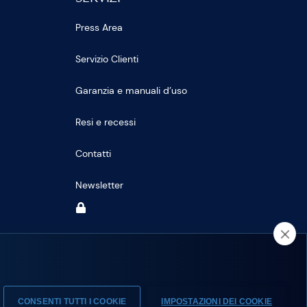
Press Area
Servizio Clienti
Garanzia e manuali d’uso
Resi e recessi
Contatti
Newsletter
CONSENTI TUTTI I COOKIE
IMPOSTAZIONI DEI COOKIE