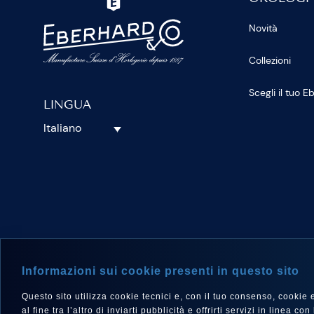
Novità
Collezioni
Scegli il tuo 
LINGUA
Italiano
SEGUICI S
Informazioni sui cookie presenti in questo sito
Questo sito utilizza cookie tecnici e, con il tuo consenso, cookie e a
al fine tra l’altro di inviarti pubblicità e offrirti servizi in linea