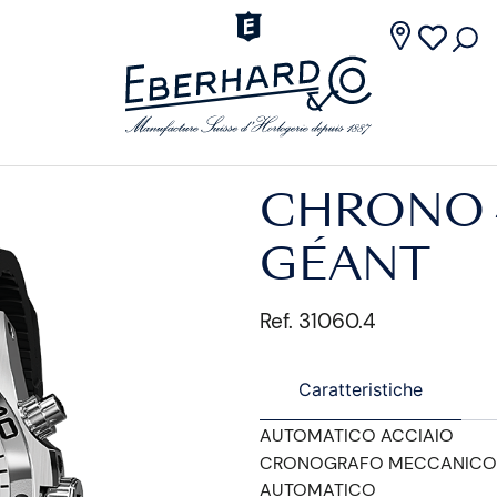
CHRONO 
GÉANT
Ref. 31060.4
Caratteristiche
AUTOMATICO ACCIAIO
CRONOGRAFO MECCANICO
AUTOMATICO