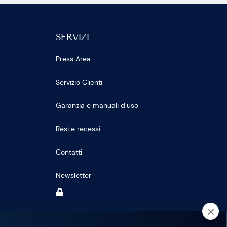
SERVIZI
Press Area
Servizio Clienti
Garanzia e manuali d’uso
Resi e recessi
Contatti
Newsletter