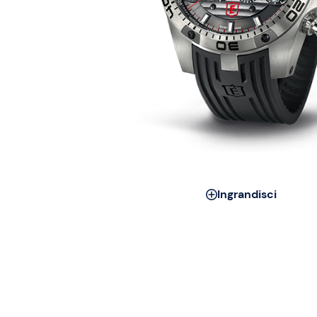
Ingrandisci