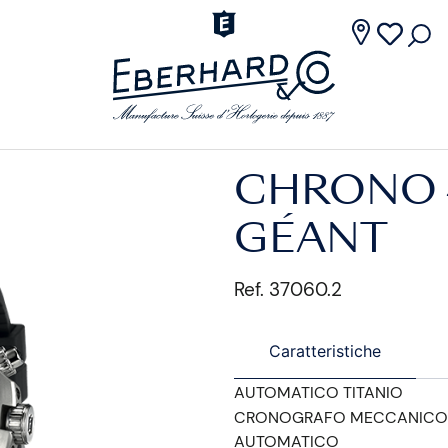
CHRONO 
GÉANT
Ref. 37060.2
Caratteristiche
AUTOMATICO TITANIO
CRONOGRAFO MECCANICO
AUTOMATICO