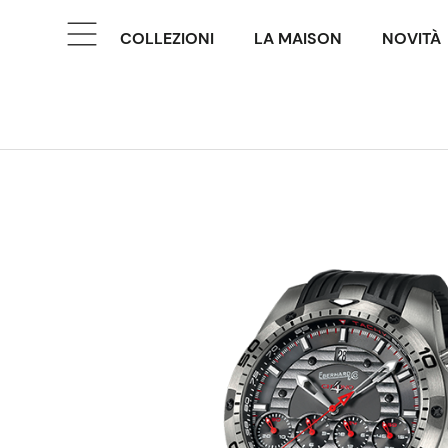
COLLEZIONI
LA MAISON
NOVITÀ