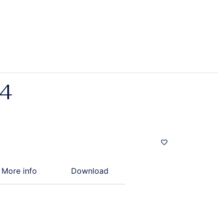
4
More info
Download