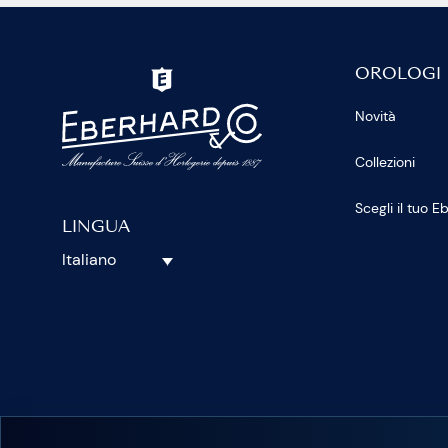
OROLOGI
Novità
Collezioni
Scegli il tuo 
LINGUA
Italiano