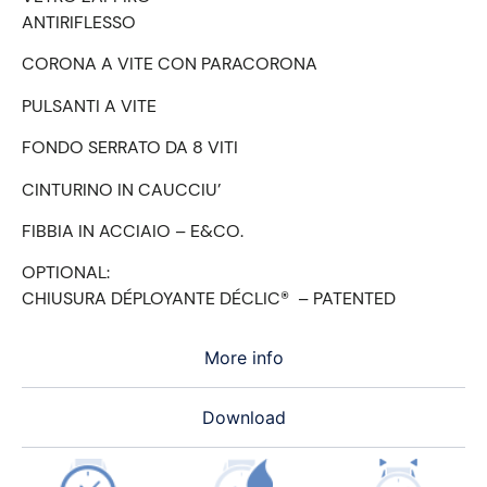
ANTIRIFLESSO
CORONA A VITE CON PARACORONA
PULSANTI A VITE
FONDO SERRATO DA 8 VITI
CINTURINO IN CAUCCIU’
FIBBIA IN ACCIAIO – E&CO.
OPTIONAL:
CHIUSURA DÉPLOYANTE DÉCLIC® – PATENTED
More info
Download