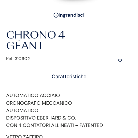
Ingrandisci
CHRONO 4
GÉANT
Ref. 31060.2
Caratteristiche
AUTOMATICO ACCIAIO
CRONOGRAFO MECCANICO
AUTOMATICO
DISPOSITIVO EBERHARD & CO.
CON 4 CONTATORI ALLINEATI – PATENTED
VETRO ZAFFIRO