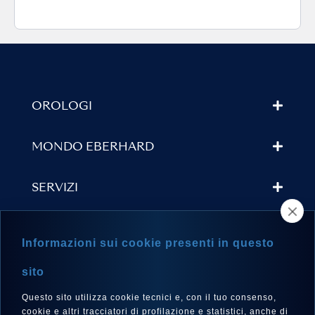
OROLOGI
MONDO EBERHARD
SERVIZI
TROVA UN RIVENDITORE
Informazioni sui cookie presenti in questo
NEWSLETTER
sito
Questo sito utilizza cookie tecnici e, con il tuo consenso,
cookie e altri tracciatori di profilazione e statistici, anche di