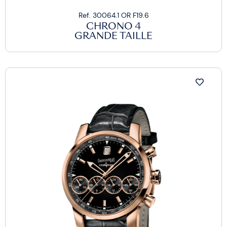
Ref. 30064.1 OR F19.6
CHRONO 4
GRANDE TAILLE