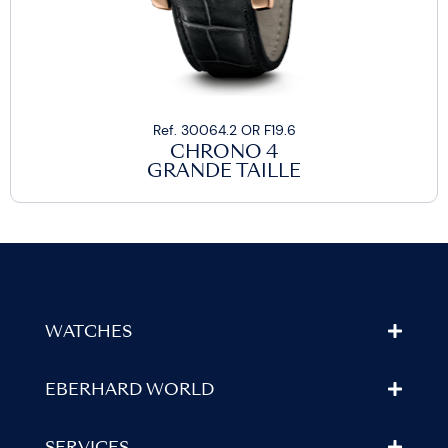
Ref. 30064.2 OR F19.6
CHRONO 4
GRANDE TAILLE
WATCHES
EBERHARD WORLD