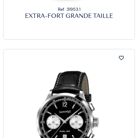
Ref. 31953.1
EXTRA-FORT GRANDE TAILLE