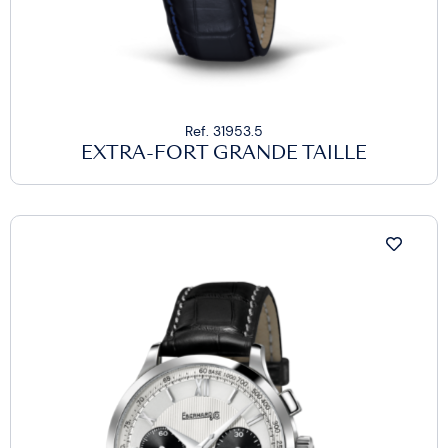
Ref. 31953.5
EXTRA-FORT GRANDE TAILLE