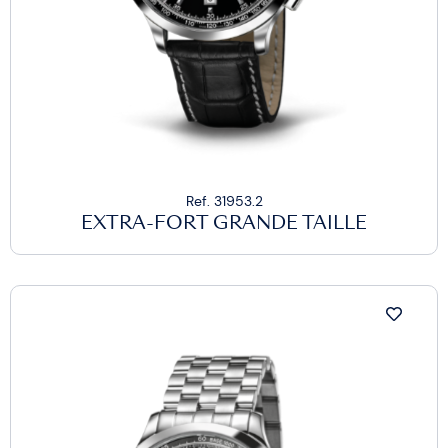
Ref. 31953.2
EXTRA-FORT GRANDE TAILLE