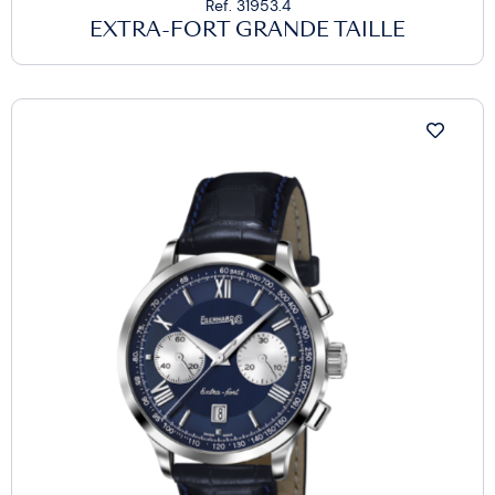
Ref. 31953.4
EXTRA-FORT GRANDE TAILLE