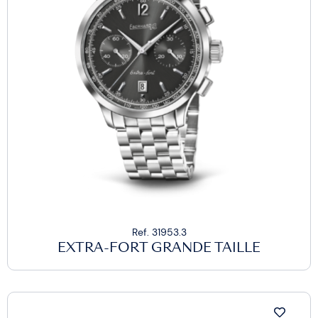
Ref. 31953.3
EXTRA-FORT GRANDE TAILLE