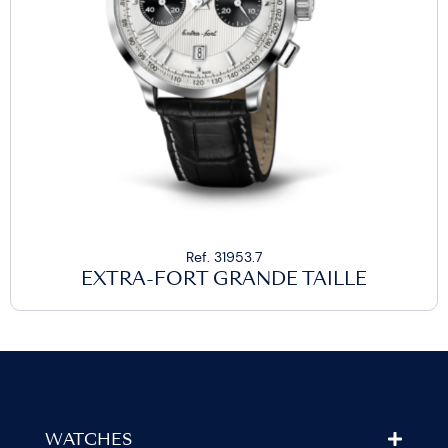
Ref. 31953.7
EXTRA-FORT GRANDE TAILLE
WATCHES