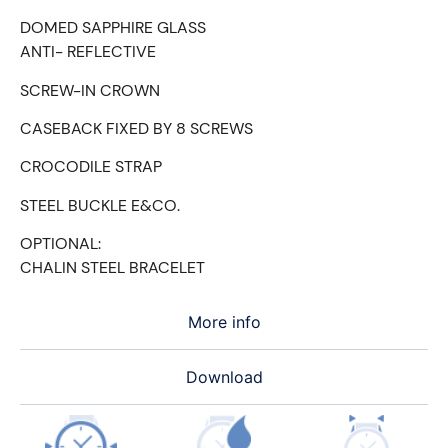
DOMED SAPPHIRE GLASS
ANTI- REFLECTIVE
SCREW-IN CROWN
CASEBACK FIXED BY 8 SCREWS
CROCODILE STRAP
STEEL BUCKLE E&CO.
OPTIONAL:
CHALIN STEEL BRACELET
More info
Download