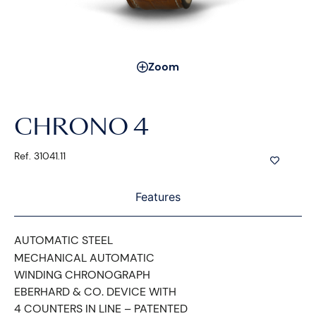
Zoom
CHRONO 4
Ref. 31041.11
Features
AUTOMATIC STEEL
MECHANICAL AUTOMATIC
WINDING CHRONOGRAPH
EBERHARD & CO. DEVICE WITH
4 COUNTERS IN LINE – PATENTED