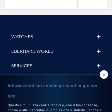
WATCHES
EBERHARD WORLD
SERVICES
STORE LOCATOR
Informazioni sui cookie presenti in questo
NEWSLETTER
sito
Questo sito utilizza cookie tecnici e, con il tuo consenso,
cookie e altri tracciatori di profilazione e statistici, anche di