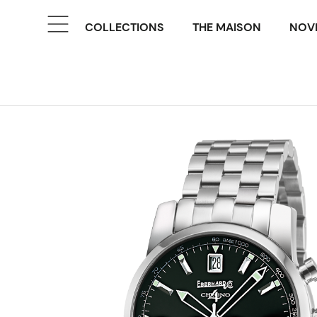
COLLECTIONS
THE MAISON
NOVE