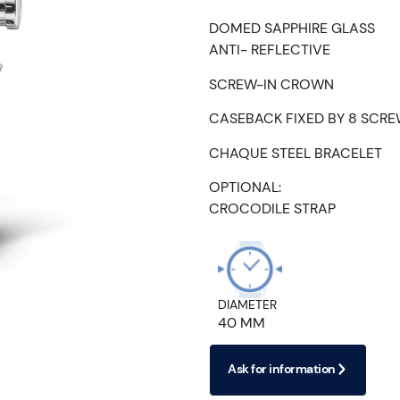
DOMED SAPPHIRE GLASS
ANTI- REFLECTIVE
SCREW-IN CROWN
CASEBACK FIXED BY 8 SCR
CHAQUE STEEL BRACELET
OPTIONAL:
CROCODILE STRAP
DIAMETER
40 MM
Ask for information