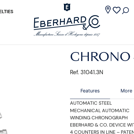
LTIES
CHRONO 
Ref. 31041.3N
Features
More 
AUTOMATIC STEEL
MECHANICAL AUTOMATIC
WINDING CHRONOGRAPH
EBERHARD & CO. DEVICE WI
4 COUNTERS IN LINE – PATE