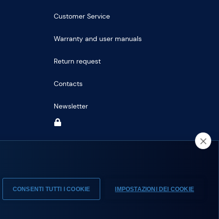
Customer Service
Warranty and user manuals
Return request
Contacts
Newsletter
CONSENTI TUTTI I COOKIE
IMPOSTAZIONI DEI COOKIE