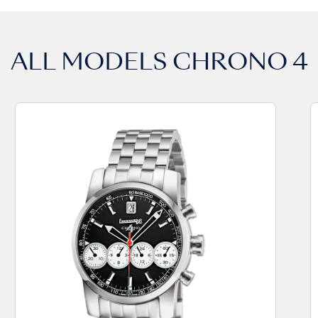
ALL MODELS
CHRONO 4