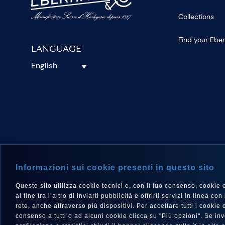
Collections
Find your Ebe
LANGUAGE
English
FOLLOW 
Informazioni sui cookie presenti in questo sito
Questo sito utilizza cookie tecnici e, con il tuo consenso, cookie e a
al fine tra l’altro di inviarti pubblicità e offrirti servizi in linea
rete, anche attraverso più dispositivi. Per accettare tutti i cooki
consenso a tutti o ad alcuni cookie clicca su "Più opzioni". Se i