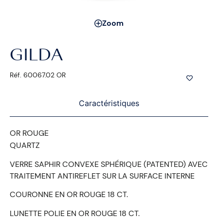
Zoom
GILDA
Réf. 60067.02 OR
Caractéristiques
OR ROUGE
QUARTZ
VERRE SAPHIR CONVEXE SPHÉRIQUE (PATENTED) AVEC
TRAITEMENT ANTIREFLET SUR LA SURFACE INTERNE
COURONNE EN OR ROUGE 18 CT.
LUNETTE POLIE EN OR ROUGE 18 CT.