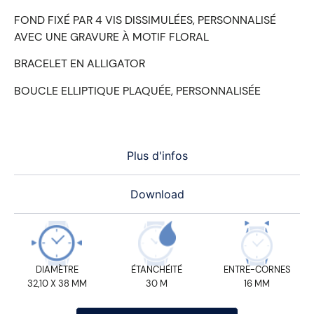
FOND FIXÉ PAR 4 VIS DISSIMULÉES, PERSONNALISÉ
AVEC UNE GRAVURE À MOTIF FLORAL
BRACELET EN ALLIGATOR
BOUCLE ELLIPTIQUE PLAQUÉE, PERSONNALISÉE
Plus d'infos
Download
DIAMÈTRE
ÉTANCHÉITÉ
ENTRE-CORNES
32,10 X 38 MM
30 M
16 MM