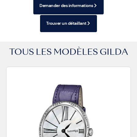
Demander des informations
Trouver un détaillant
TOUS LES MODÈLES
GILDA