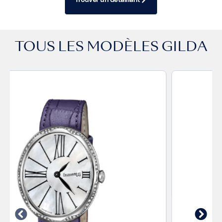
TOUS LES MODÈLES
GILDA