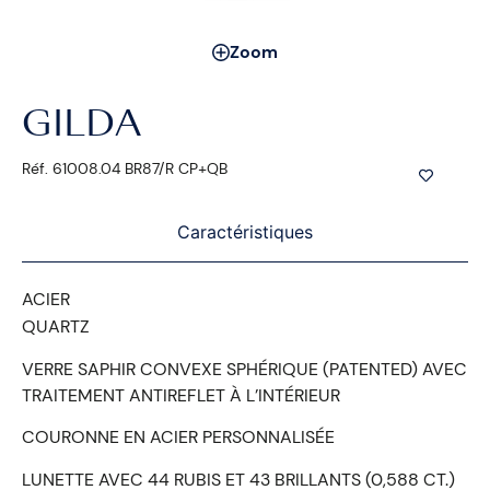
Zoom
GILDA
Réf. 61008.04 BR87/R CP+QB
Caractéristiques
ACIER
QUARTZ
VERRE SAPHIR CONVEXE SPHÉRIQUE (PATENTED) AVEC
TRAITEMENT ANTIREFLET À L’INTÉRIEUR
COURONNE EN ACIER PERSONNALISÉE
LUNETTE AVEC 44 RUBIS ET 43 BRILLANTS (0,588 CT.)