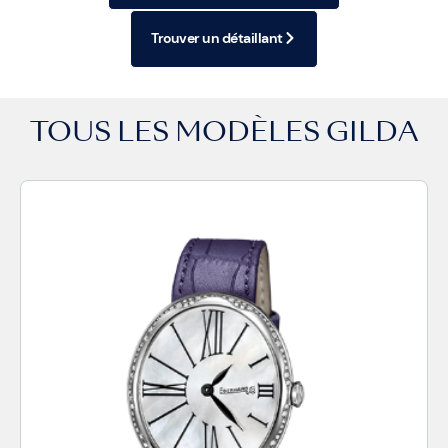
Trouver un détaillant
TOUS LES MODÈLES
GILDA