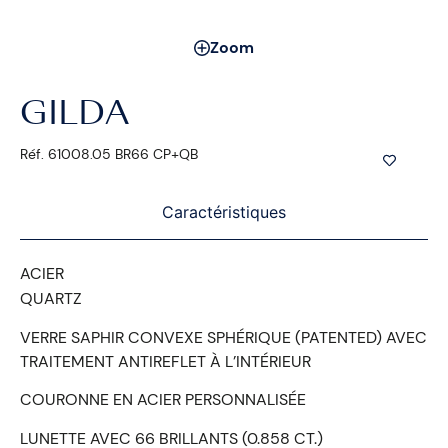
Zoom
GILDA
Réf. 61008.05 BR66 CP+QB
Caractéristiques
ACIER
QUARTZ
VERRE SAPHIR CONVEXE SPHÉRIQUE (PATENTED) AVEC
TRAITEMENT ANTIREFLET À L’INTÉRIEUR
COURONNE EN ACIER PERSONNALISÉE
LUNETTE AVEC 66 BRILLANTS (0.858 CT.)