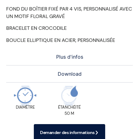
FOND DU BOÎTIER FIXÉ PAR 4 VIS, PERSONNALISÉ AVEC
UN MOTIF FLORAL GRAVÉ
BRACELET EN CROCODILE
BOUCLE ELLIPTIQUE EN ACIER, PERSONNALISÉE
Plus d'infos
Download
DIAMÈTRE
ÉTANCHÉITÉ
50 M
Demander des informations