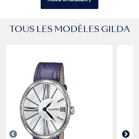
TOUS LES MODÈLES
GILDA