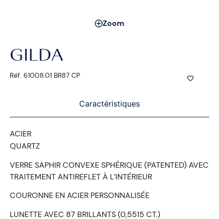
Zoom
GILDA
Réf. 61008.01 BR87 CP
Caractéristiques
ACIER
QUARTZ
VERRE SAPHIR CONVEXE SPHÉRIQUE (PATENTED) AVEC
TRAITEMENT ANTIREFLET À L’INTÉRIEUR
COURONNE EN ACIER PERSONNALISÉE
LUNETTE AVEC 87 BRILLANTS (0,5515 CT.)