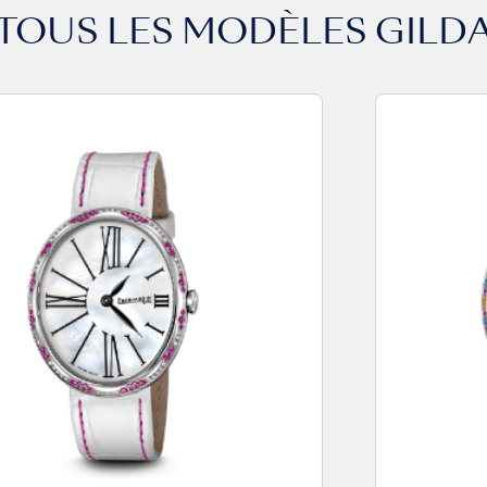
TOUS LES MODÈLES
GILD