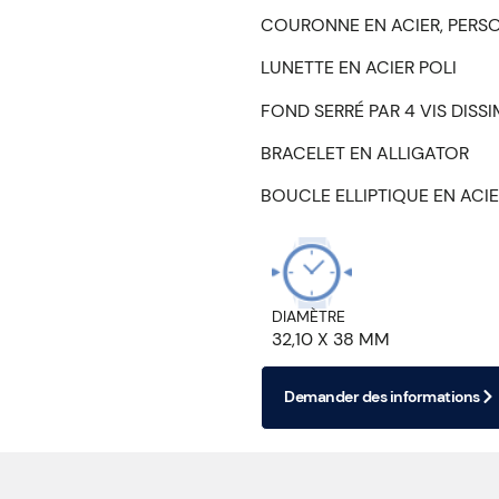
COURONNE EN ACIER, PERS
LUNETTE EN ACIER POLI
FOND SERRÉ PAR 4 VIS DIS
BRACELET EN ALLIGATOR
BOUCLE ELLIPTIQUE EN ACI
DIAMÈTRE
32,10 X 38 MM
Demander des informations