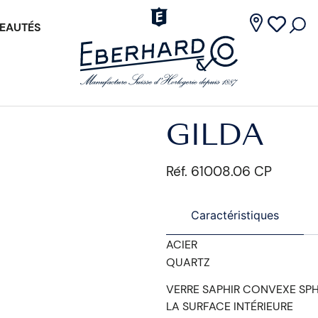
EAUTÉS
GILDA
Réf. 61008.06 CP
Caractéristiques
ACIER
QUARTZ
VERRE SAPHIR CONVEXE SPH
LA SURFACE INTÉRIEURE