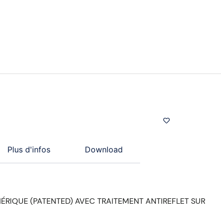
Plus d'infos
Download
ÉRIQUE (PATENTED) AVEC TRAITEMENT ANTIREFLET SUR