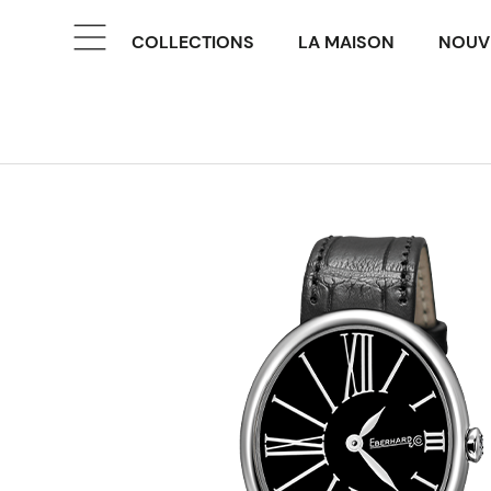
COLLECTIONS
LA MAISON
NOUV