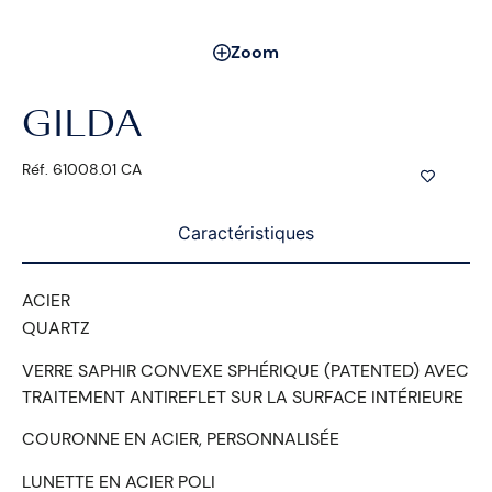
Zoom
GILDA
Réf. 61008.01 CA
Caractéristiques
ACIER
QUARTZ
VERRE SAPHIR CONVEXE SPHÉRIQUE (PATENTED) AVEC
TRAITEMENT ANTIREFLET SUR LA SURFACE INTÉRIEURE
COURONNE EN ACIER, PERSONNALISÉE
LUNETTE EN ACIER POLI