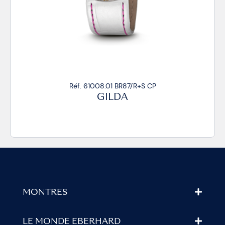
Réf. 61008.01 BR87 CP
GILDA
MONTRES
LE MONDE EBERHARD