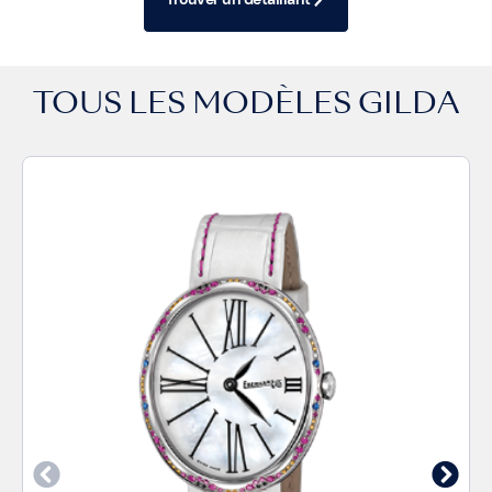
TOUS LES MODÈLES
GILDA