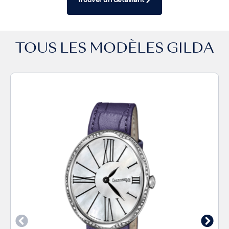
TOUS LES MODÈLES
GILDA