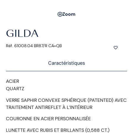
Zoom
GILDA
Réf. 61008.04 BR87/R CA+QB
Caractéristiques
ACIER
QUARTZ
VERRE SAPHIR CONVEXE SPHÉRIQUE (PATENTED) AVEC
TRAITEMENT ANTIREFLET À L’INTÉRIEUR
COURONNE EN ACIER PERSONNALISÉE
LUNETTE AVEC RUBIS ET BRILLANTS (0,588 CT.)