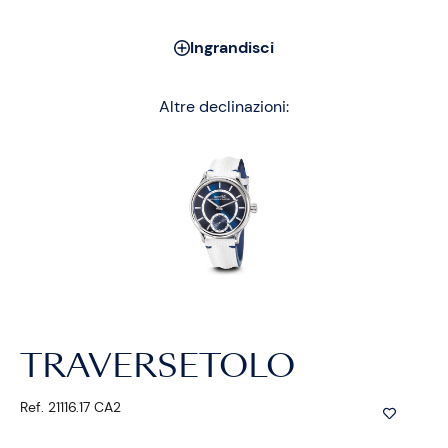
Ingrandisci
Altre declinazioni:
TRAVERSETOLO
Ref. 21116.17 CA2