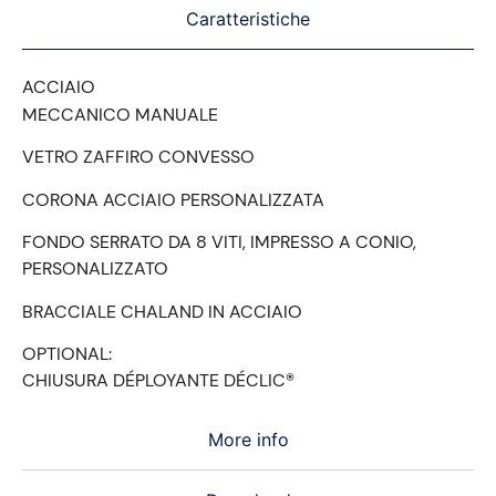
Caratteristiche
ACCIAIO
MECCANICO MANUALE
VETRO ZAFFIRO CONVESSO
CORONA ACCIAIO PERSONALIZZATA
FONDO SERRATO DA 8 VITI, IMPRESSO A CONIO,
PERSONALIZZATO
BRACCIALE CHALAND IN ACCIAIO
OPTIONAL:
CHIUSURA DÉPLOYANTE DÉCLIC®
More info