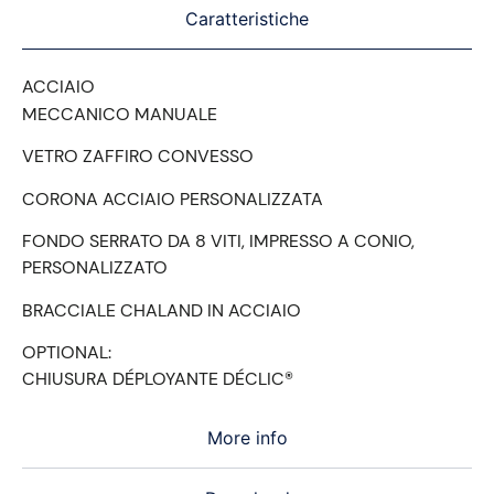
Caratteristiche
ACCIAIO
MECCANICO MANUALE
VETRO ZAFFIRO CONVESSO
CORONA ACCIAIO PERSONALIZZATA
FONDO SERRATO DA 8 VITI, IMPRESSO A CONIO,
PERSONALIZZATO
BRACCIALE CHALAND IN ACCIAIO
OPTIONAL:
CHIUSURA DÉPLOYANTE DÉCLIC®
More info