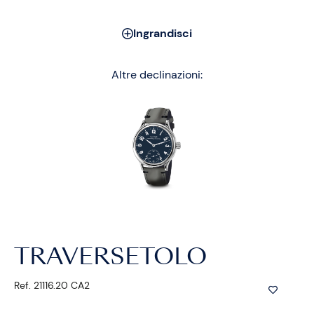
Ingrandisci
Altre declinazioni:
TRAVERSETOLO
Ref. 21116.20 CA2