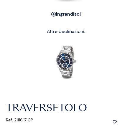
Ingrandisci
Altre declinazioni:
TRAVERSETOLO
Ref. 21116.17 CP