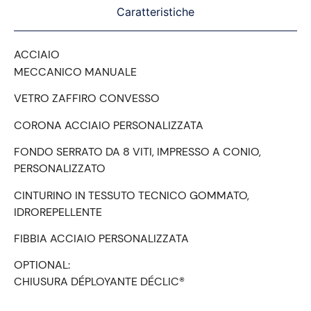
Caratteristiche
ACCIAIO
MECCANICO MANUALE
VETRO ZAFFIRO CONVESSO
CORONA ACCIAIO PERSONALIZZATA
FONDO SERRATO DA 8 VITI, IMPRESSO A CONIO,
PERSONALIZZATO
CINTURINO IN TESSUTO TECNICO GOMMATO,
IDROREPELLENTE
FIBBIA ACCIAIO PERSONALIZZATA
OPTIONAL:
CHIUSURA DÉPLOYANTE DÉCLIC®