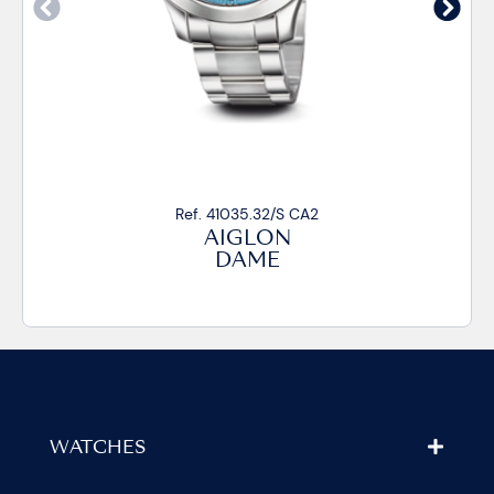
Ref. 41035.32/S CA2
AIGLON
DAME
WATCHES