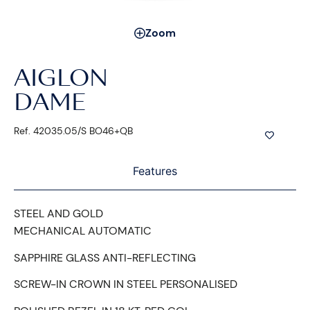
Zoom
AIGLON
DAME
Ref. 42035.05/S BO46+QB
Features
STEEL AND GOLD
MECHANICAL AUTOMATIC
SAPPHIRE GLASS ANTI-REFLECTING
SCREW-IN CROWN IN STEEL PERSONALISED