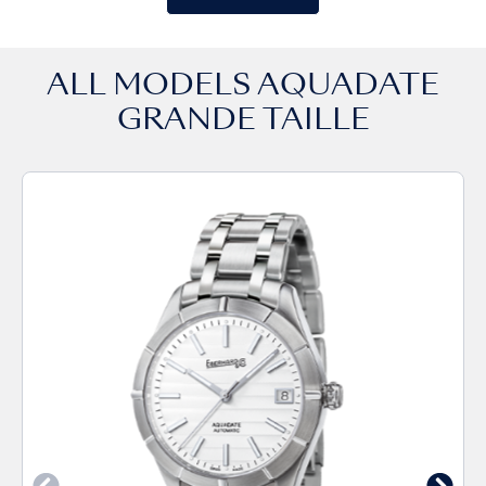
ALL MODELS
AQUADATE
GRANDE TAILLE