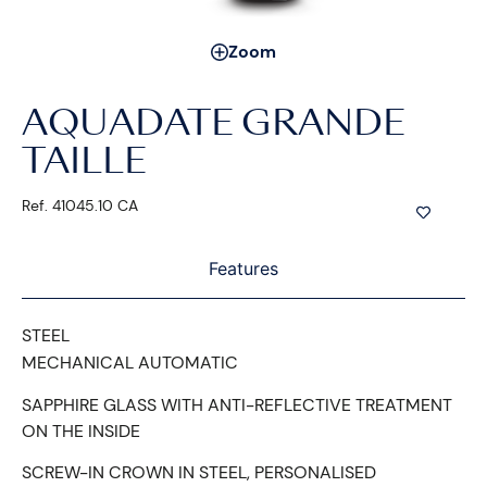
Zoom
AQUADATE GRANDE
TAILLE
Ref. 41045.10 CA
Features
STEEL
MECHANICAL AUTOMATIC
SAPPHIRE GLASS WITH ANTI-REFLECTIVE TREATMENT
ON THE INSIDE
SCREW-IN CROWN IN STEEL, PERSONALISED