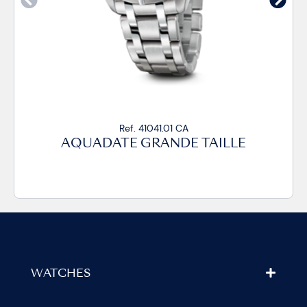
Ref. 41041.01 CA
AQUADATE GRANDE TAILLE
WATCHES