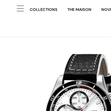
COLLECTIONS
THE MAISON
NOVE