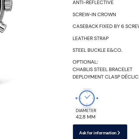
ANTI-REFLECTIVE
SCREW-IN CROWN
CASEBACK FIXED BY 6 SCR
LEATHER STRAP
STEEL BUCKLE E&CO.
OPTIONAL:
CHABLIS STEEL BRACELET
DEPLOYMENT CLASP DÉCLIC
DIAMETER
42,8 MM
Ask for information