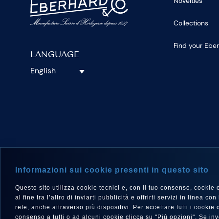
Novelties
Collections
Find your Ebe
LANGUAGE
English
FOLLOW 
Informazioni sui cookie presenti in questo sito
Questo sito utilizza cookie tecnici e, con il tuo consenso, cookie e a
al fine tra l’altro di inviarti pubblicità e offrirti servizi in linea
rete, anche attraverso più dispositivi. Per accettare tutti i cooki
consenso a tutti o ad alcuni cookie clicca su "Più opzioni". Se i