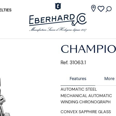
LTIES
CHAMPIO
Ref. 31063.1
Features
More 
AUTOMATIC STEEL
MECHANICAL AUTOMATIC
WINDING CHRONOGRAPH
CONVEX SAPPHIRE GLASS