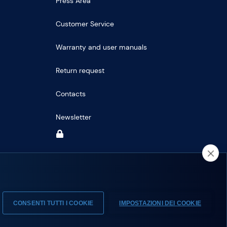
Press Area
Customer Service
Warranty and user manuals
Return request
Contacts
Newsletter
CONSENTI TUTTI I COOKIE
IMPOSTAZIONI DEI COOKIE