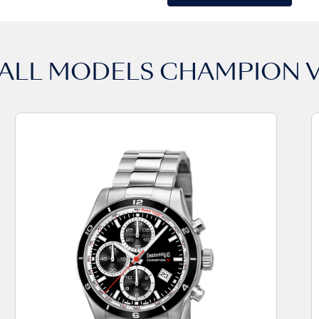
ALL MODELS
CHAMPION 