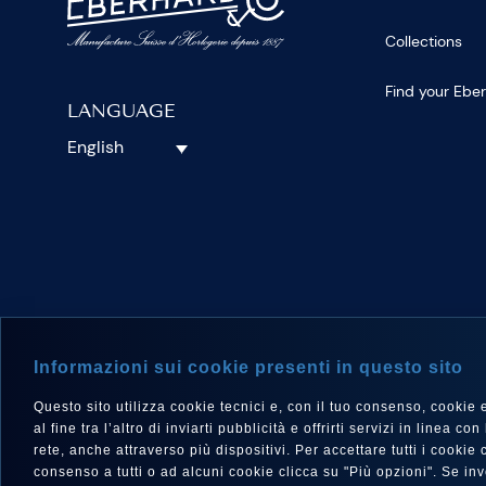
Collections
Find your Ebe
LANGUAGE
English
FOLLOW 
Informazioni sui cookie presenti in questo sito
Questo sito utilizza cookie tecnici e, con il tuo consenso, cookie e a
al fine tra l’altro di inviarti pubblicità e offrirti servizi in linea
rete, anche attraverso più dispositivi. Per accettare tutti i cooki
consenso a tutti o ad alcuni cookie clicca su "Più opzioni". Se i