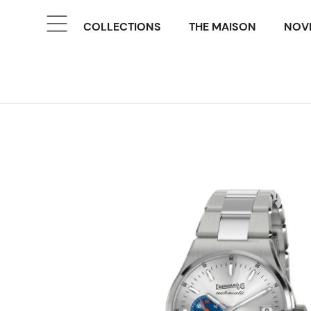
COLLECTIONS
THE MAISON
NOVE