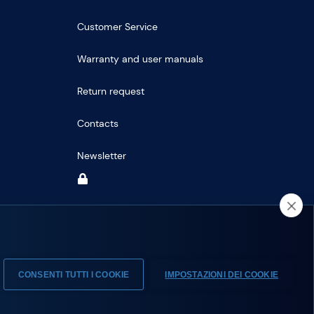
Customer Service
Warranty and user manuals
Return request
Contacts
Newsletter
CONSENTI TUTTI I COOKIE
IMPOSTAZIONI DEI COOKIE