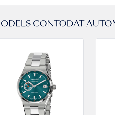
MODELS
CONTODAT AUTO