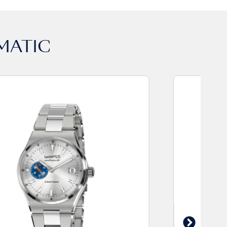
MATIC