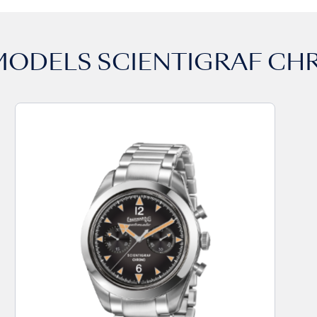
MODELS
SCIENTIGRAF C