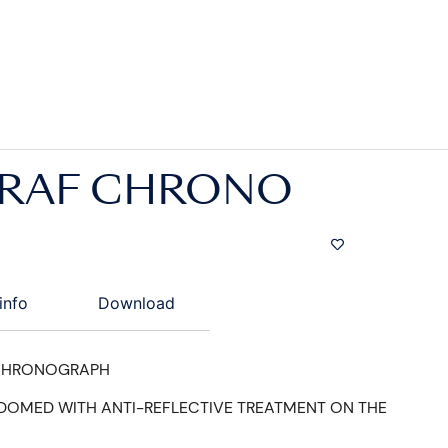
GRAF CHRONO
info
Download
CHRONOGRAPH
 DOMED WITH ANTI-REFLECTIVE TREATMENT ON THE