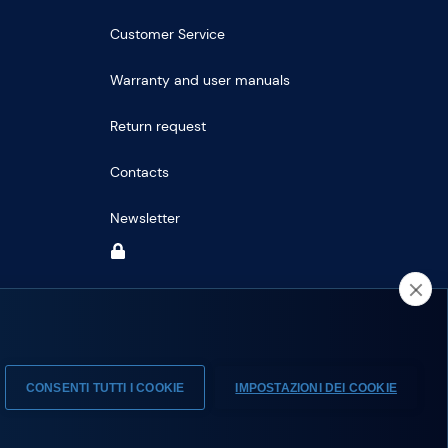
Customer Service
Warranty and user manuals
Return request
Contacts
Newsletter
CONSENTI TUTTI I COOKIE
IMPOSTAZIONI DEI COOKIE