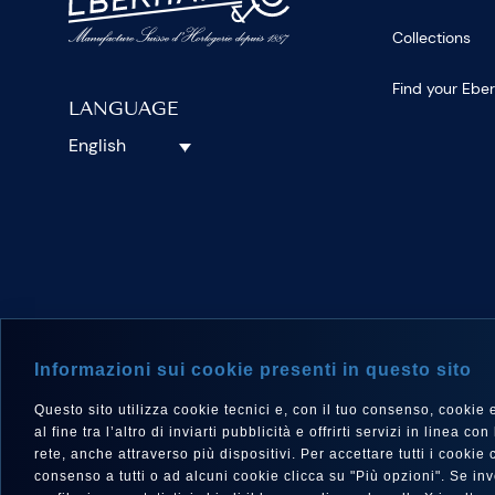
Collections
Find your Ebe
LANGUAGE
English
FOLLOW 
Informazioni sui cookie presenti in questo sito
Questo sito utilizza cookie tecnici e, con il tuo consenso, cookie e a
al fine tra l’altro di inviarti pubblicità e offrirti servizi in linea
rete, anche attraverso più dispositivi. Per accettare tutti i cooki
consenso a tutti o ad alcuni cookie clicca su "Più opzioni". Se i