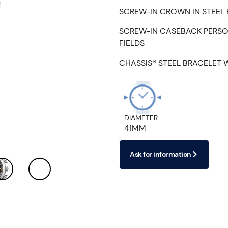
SCREW-IN CROWN IN STEEL
SCREW-IN CASEBACK PERSON
FIELDS
CHASSIS® STEEL BRACELET 
DIAMETER
41MM
Ask for information