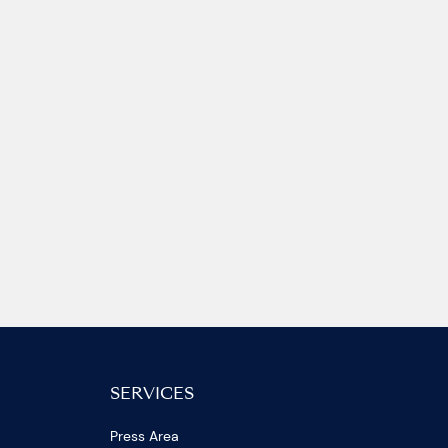
SERVICES
Press Area