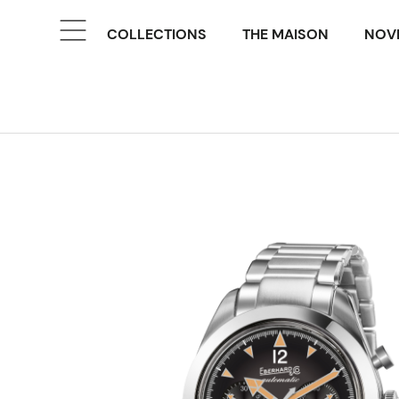
COLLECTIONS
THE MAISON
NOVE