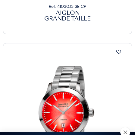
Ref. 41030.13 SE CP
AIGLON
GRANDE TAILLE