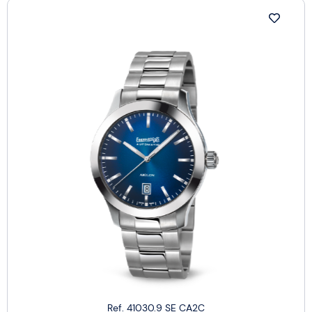
Ref. 41030.9 SE CA2C