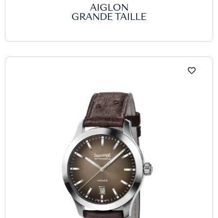
AIGLON
GRANDE TAILLE