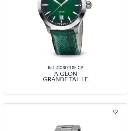
Ref. 41030.11 SE CP
AIGLON
GRANDE TAILLE