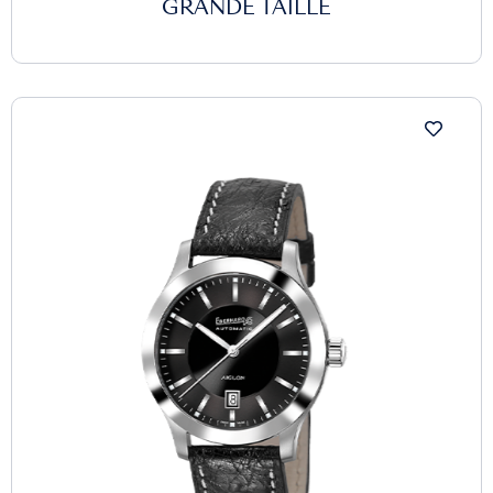
GRANDE TAILLE