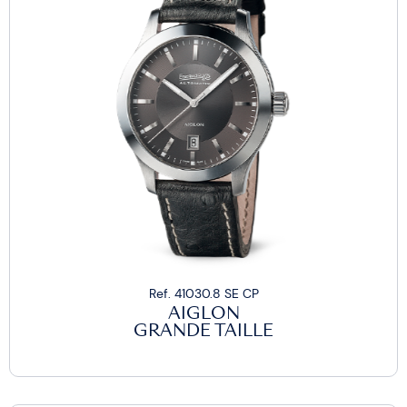
Ref. 41030.8 SE CP
AIGLON
GRANDE TAILLE