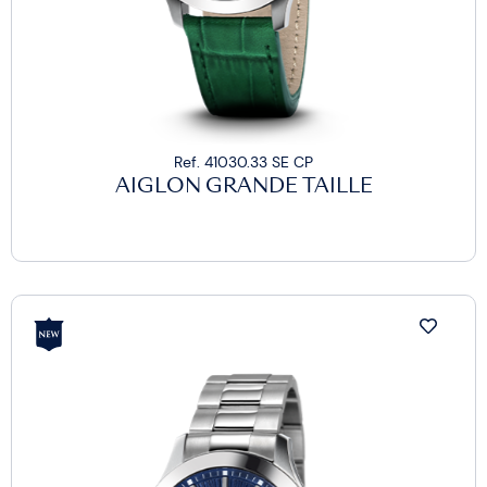
Ref. 41030.33 SE CP
AIGLON GRANDE TAILLE