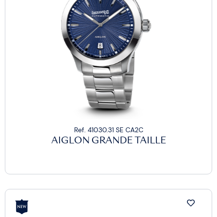
Ref. 41030.31 SE CA2C
AIGLON GRANDE TAILLE