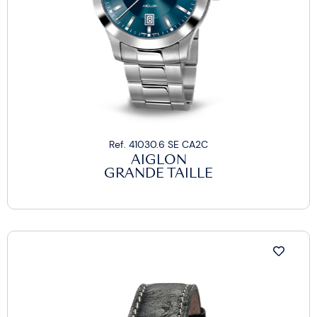
Ref. 41030.6 SE CA2C
AIGLON
GRANDE TAILLE