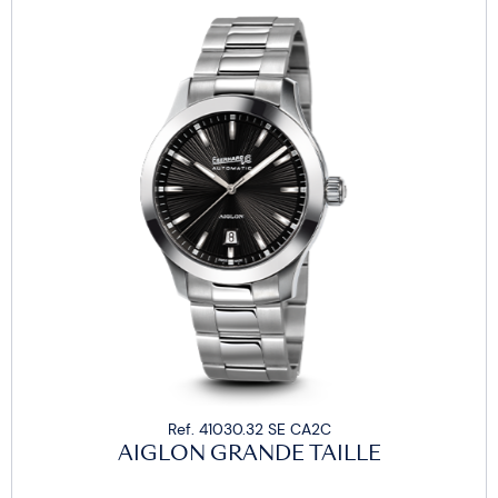
Ref. 41030.32 SE CA2C
AIGLON GRANDE TAILLE