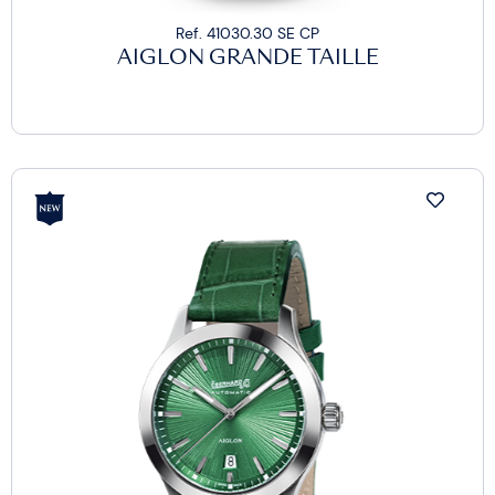
Ref. 41030.30 SE CP
AIGLON GRANDE TAILLE