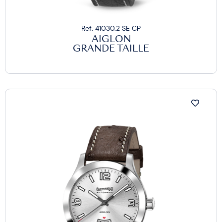
Ref. 41030.2 SE CP
AIGLON
GRANDE TAILLE