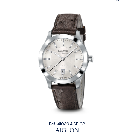
Ref. 41030.4 SE CP
AIGLON