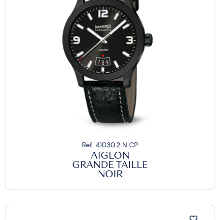
Ref. 41030.2 N CP
AIGLON
GRANDE TAILLE
NOIR