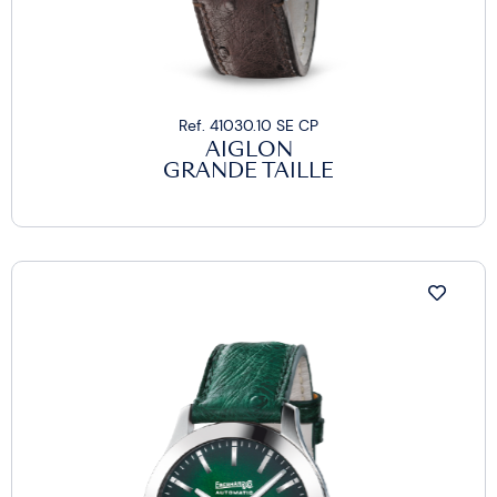
Ref. 41030.10 SE CP
AIGLON
GRANDE TAILLE