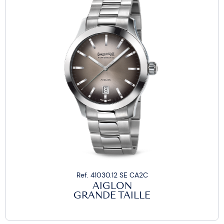
Ref. 41030.12 SE CA2C
AIGLON
GRANDE TAILLE