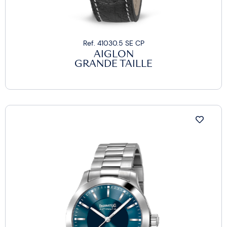
Ref. 41030.5 SE CP
AIGLON
GRANDE TAILLE