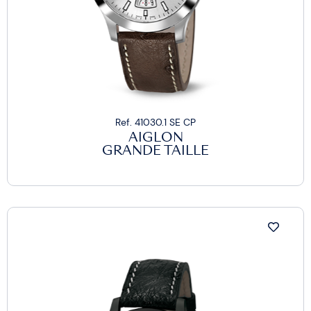
Ref. 41030.1 SE CP
AIGLON
GRANDE TAILLE