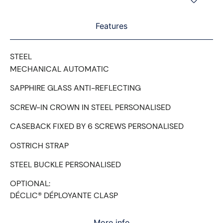
Features
STEEL
MECHANICAL AUTOMATIC
SAPPHIRE GLASS ANTI-REFLECTING
SCREW-IN CROWN IN STEEL PERSONALISED
CASEBACK FIXED BY 6 SCREWS PERSONALISED
OSTRICH STRAP
STEEL BUCKLE PERSONALISED
OPTIONAL:
DÉCLIC® DÉPLOYANTE CLASP
More info