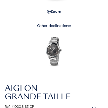
Zoom
Other declinations:
AIGLON
GRANDE TAILLE
Ref. 41030.8 SE CP