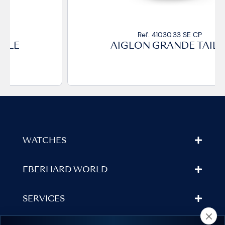
Ref. 41030.33 SE CP
AIGLON GRANDE TAILLE
WATCHES
EBERHARD WORLD
SERVICES