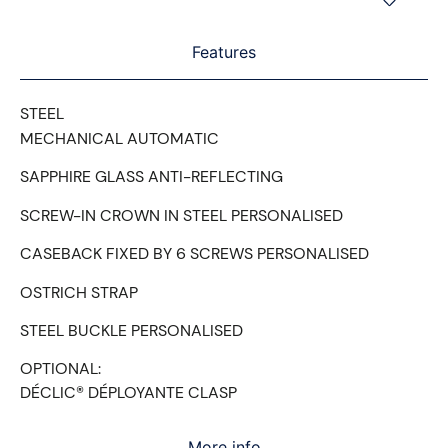
Features
STEEL
MECHANICAL AUTOMATIC
SAPPHIRE GLASS ANTI-REFLECTING
SCREW-IN CROWN IN STEEL PERSONALISED
CASEBACK FIXED BY 6 SCREWS PERSONALISED
OSTRICH STRAP
STEEL BUCKLE PERSONALISED
OPTIONAL:
DÉCLIC® DÉPLOYANTE CLASP
More info