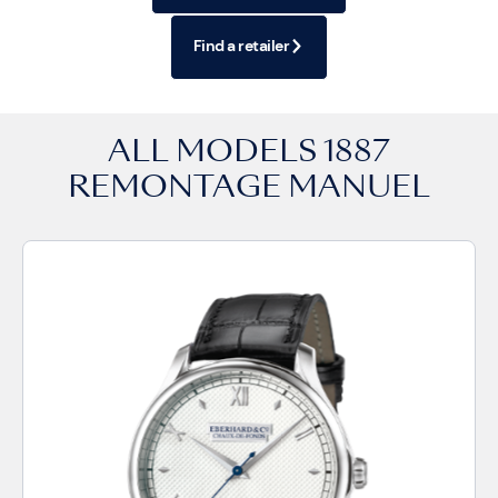
Find a retailer
ALL MODELS
1887
REMONTAGE MANUEL