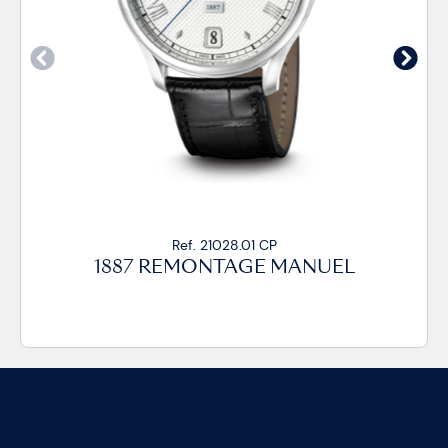
Ref. 21028.01 CP
1887 REMONTAGE MANUEL