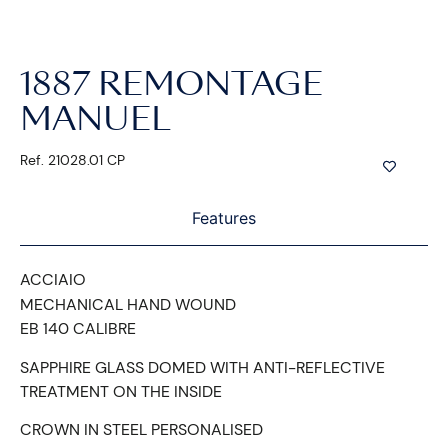
1887 REMONTAGE
MANUEL
Ref. 21028.01 CP
Features
ACCIAIO
MECHANICAL HAND WOUND
EB 140 CALIBRE
SAPPHIRE GLASS DOMED WITH ANTI-REFLECTIVE
TREATMENT ON THE INSIDE
CROWN IN STEEL PERSONALISED