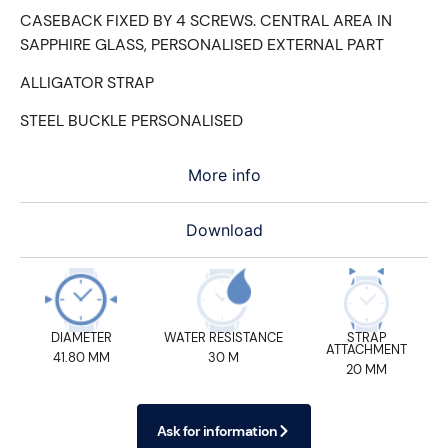
CASEBACK FIXED BY 4 SCREWS. CENTRAL AREA IN
SAPPHIRE GLASS, PERSONALISED EXTERNAL PART
ALLIGATOR STRAP
STEEL BUCKLE PERSONALISED
More info
Download
DIAMETER
WATER RESISTANCE
STRAP
ATTACHMENT
41.80 MM
30 M
20 MM
Ask for information