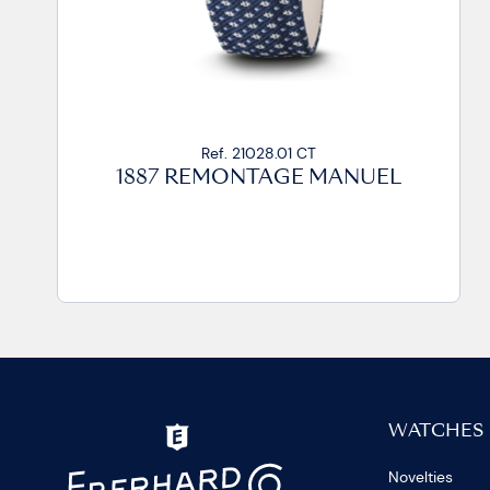
Ref. 21028.01 CT
1887 REMONTAGE MANUEL
WATCHES
Novelties