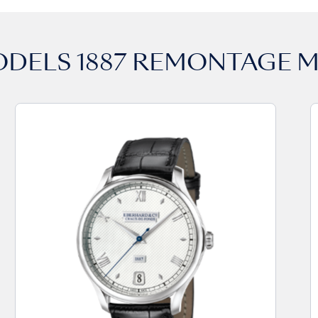
ODELS
1887 REMONTAGE 