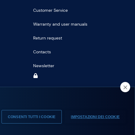
Customer Service
Warranty and user manuals
Return request
Contacts
Newsletter
CONSENTI TUTTI I COOKIE
IMPOSTAZIONI DEI COOKIE