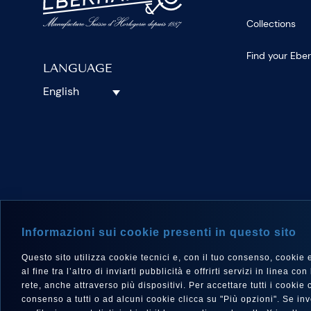
Collections
Find your Ebe
LANGUAGE
English
FOLLOW 
Informazioni sui cookie presenti in questo sito
Questo sito utilizza cookie tecnici e, con il tuo consenso, cookie e a
al fine tra l’altro di inviarti pubblicità e offrirti servizi in linea
rete, anche attraverso più dispositivi. Per accettare tutti i cooki
consenso a tutti o ad alcuni cookie clicca su "Più opzioni". Se i