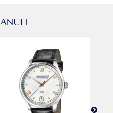
MANUEL