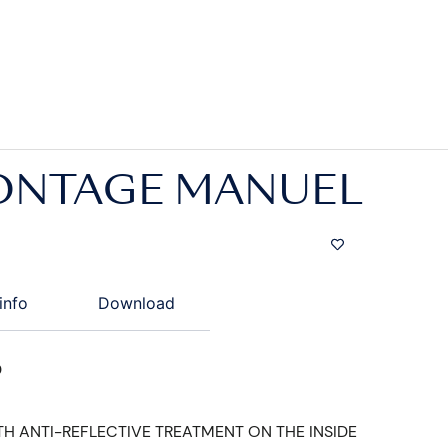
MONTAGE MANUEL
info
Download
D
H ANTI-REFLECTIVE TREATMENT ON THE INSIDE