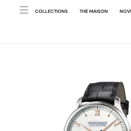
COLLECTIONS
THE MAISON
NOVE