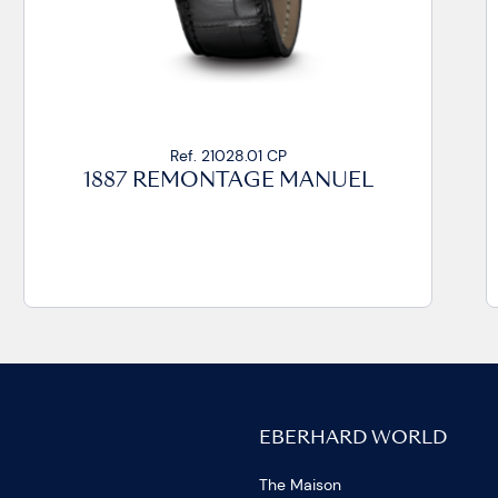
Ref. 21028.01 CP
1887 REMONTAGE MANUEL
EBERHARD WORLD
The Maison