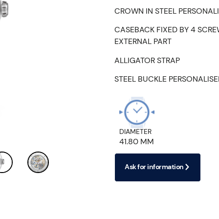
CROWN IN STEEL PERSONAL
CASEBACK FIXED BY 4 SCRE
EXTERNAL PART
ALLIGATOR STRAP
STEEL BUCKLE PERSONALIS
DIAMETER
41.80 MM
Ask for information