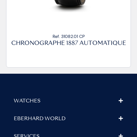
Ref. 31082.01 CP
CHRONOGRAPHE 1887 AUTOMATIQUE
WATCHES
EBERHARD WORLD
SERVICES