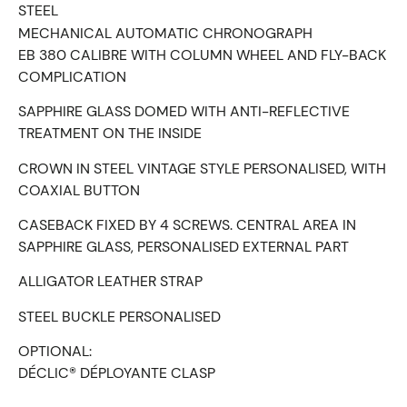
STEEL
MECHANICAL AUTOMATIC CHRONOGRAPH
EB 380 CALIBRE WITH COLUMN WHEEL AND FLY-BACK
COMPLICATION
SAPPHIRE GLASS DOMED WITH ANTI-REFLECTIVE
TREATMENT ON THE INSIDE
CROWN IN STEEL VINTAGE STYLE PERSONALISED, WITH
COAXIAL BUTTON
CASEBACK FIXED BY 4 SCREWS. CENTRAL AREA IN
SAPPHIRE GLASS, PERSONALISED EXTERNAL PART
ALLIGATOR LEATHER STRAP
STEEL BUCKLE PERSONALISED
OPTIONAL:
DÉCLIC® DÉPLOYANTE CLASP