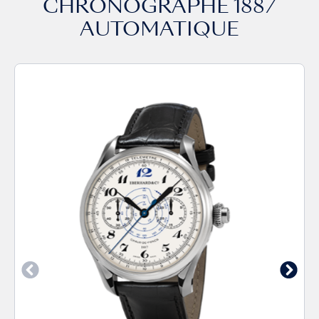
CHRONOGRAPHE 1887
AUTOMATIQUE