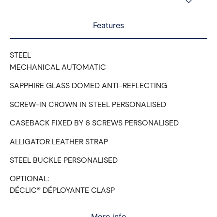
Features
STEEL
MECHANICAL AUTOMATIC
SAPPHIRE GLASS DOMED ANTI-REFLECTING
SCREW-IN CROWN IN STEEL PERSONALISED
CASEBACK FIXED BY 6 SCREWS PERSONALISED
ALLIGATOR LEATHER STRAP
STEEL BUCKLE PERSONALISED
OPTIONAL:
DÉCLIC® DÉPLOYANTE CLASP
More info