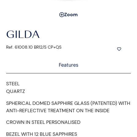
Zoom
GILDA
Ref. 61008.10 BR12/S CP+QS
Features
STEEL
QUARTZ
SPHERICAL DOMED SAPPHIRE GLASS (PATENTED) WITH
ANTI-REFLECTIVE TREATMENT ON THE INSIDE
CROWN IN STEEL PERSONALISED
BEZEL WITH 12 BLUE SAPPHIRES