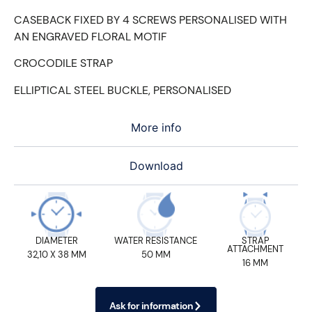
CASEBACK FIXED BY 4 SCREWS PERSONALISED WITH
AN ENGRAVED FLORAL MOTIF
CROCODILE STRAP
ELLIPTICAL STEEL BUCKLE, PERSONALISED
More info
Download
DIAMETER
WATER RESISTANCE
STRAP
ATTACHMENT
32,10 X 38 MM
50 MM
16 MM
Ask for information