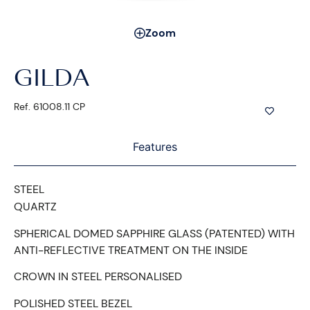
Zoom
GILDA
Ref. 61008.11 CP
Features
STEEL
QUARTZ
SPHERICAL DOMED SAPPHIRE GLASS (PATENTED) WITH
ANTI-REFLECTIVE TREATMENT ON THE INSIDE
CROWN IN STEEL PERSONALISED
POLISHED STEEL BEZEL