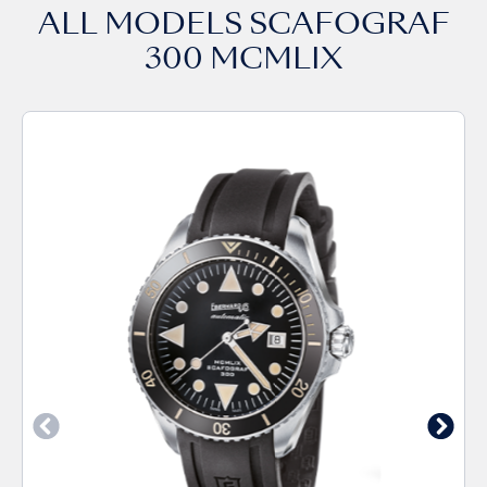
ALL MODELS
SCAFOGRAF
300 MCMLIX