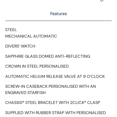
Features
STEEL
MECHANICAL AUTOMATIC
DIVERS’ WATCH
SAPPHIRE GLASS DOMED ANTI-REFLECTING
CROWN IN STEEL PERSONALISED
AUTOMATIC HELIUM RELEASE VALVE AT 9 O’CLOCK
SCREW-IN CASEBACK PERSONALISED WITH AN
ENGRAVED STARFISH
CHASSIS® STEEL BRACELET WITH 2CLICK® CLASP
SUPPLIED WITH RUBBER STRAP WITH PERSONALISED