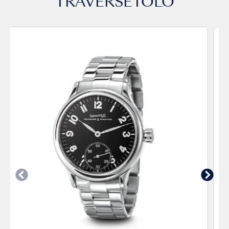
TRAVERSETOLO