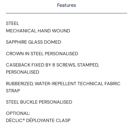
Features
STEEL
MECHANICAL HAND WOUND
SAPPHIRE GLASS DOMED
CROWN IN STEEL PERSONALISED
CASEBACK FIXED BY 8 SCREWS, STAMPED,
PERSONALISED
RUBBERIZED, WATER-REPELLENT TECHNICAL FABRIC
STRAP
STEEL BUCKLE PERSONALISED
OPTIONAL:
DÉCLIC® DÉPLOYANTE CLASP