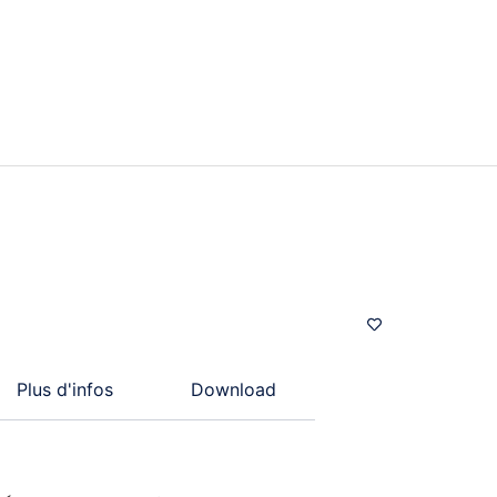
Plus d'infos
Download