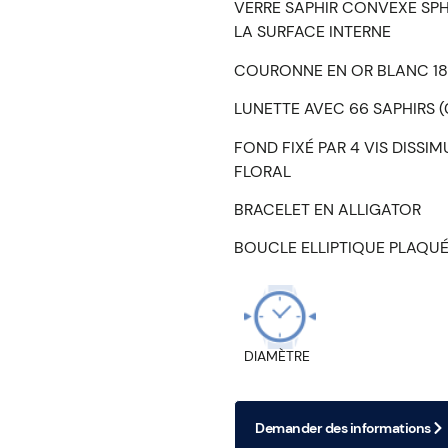
VERRE SAPHIR CONVEXE SPH
LA SURFACE INTERNE
COURONNE EN OR BLANC 18
LUNETTE AVEC 66 SAPHIRS (0
FOND FIXÉ PAR 4 VIS DISSI
FLORAL
BRACELET EN ALLIGATOR
BOUCLE ELLIPTIQUE PLAQUÉ
DIAMÈTRE
Demander des informations