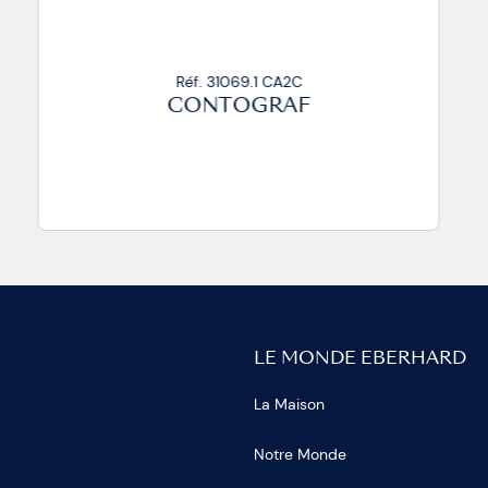
Réf. 31069.1 CA2C
CONTOGRAF
LE MONDE EBERHARD
La Maison
Notre Monde