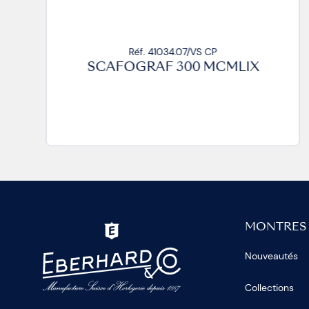
Réf. 41034.07/VS CP
SCAFOGRAF 300 MCMLIX
MONTRES
Nouveautés
Collections