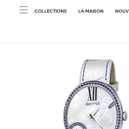
COLLECTIONS
LA MAISON
NOUV