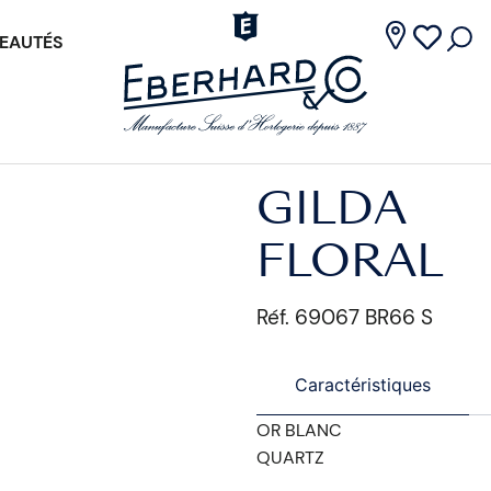
EAUTÉS
GILDA
FLORAL
Réf. 69067 BR66 S
Caractéristiques
OR BLANC
QUARTZ