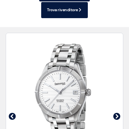
Trova rivenditore