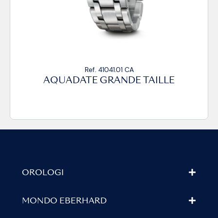
Ref. 41041.01 CA
AQUADATE GRANDE TAILLE
OROLOGI
MONDO EBERHARD