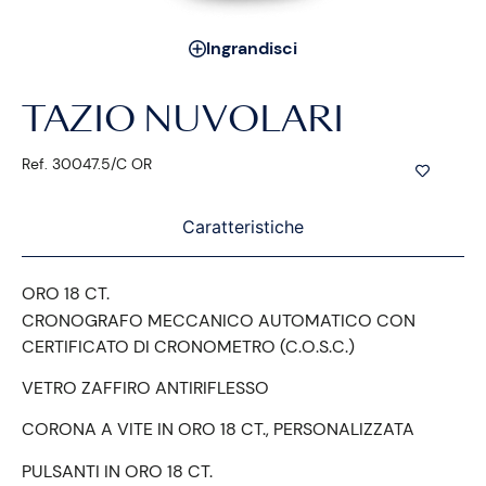
Ingrandisci
TAZIO NUVOLARI
Ref. 30047.5/C OR
Caratteristiche
ORO 18 CT.
CRONOGRAFO MECCANICO AUTOMATICO CON
CERTIFICATO DI CRONOMETRO (C.O.S.C.)
VETRO ZAFFIRO ANTIRIFLESSO
CORONA A VITE IN ORO 18 CT., PERSONALIZZATA
PULSANTI IN ORO 18 CT.