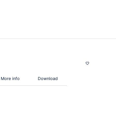
More info
Download