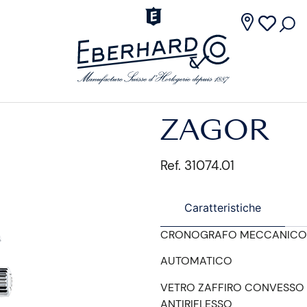
ZAGOR
Ref. 31074.01
Caratteristiche
CRONOGRAFO MECCANICO
AUTOMATICO
VETRO ZAFFIRO CONVESSO
ANTIRIFLESSO