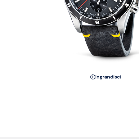
Ingrandisci