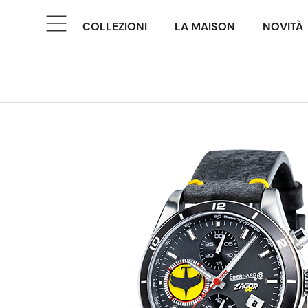
COLLEZIONI
LA MAISON
NOVITÀ