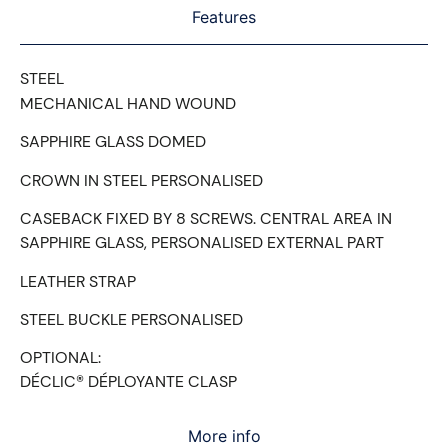
Features
STEEL
MECHANICAL HAND WOUND
SAPPHIRE GLASS DOMED
CROWN IN STEEL PERSONALISED
CASEBACK FIXED BY 8 SCREWS. CENTRAL AREA IN
SAPPHIRE GLASS, PERSONALISED EXTERNAL PART
LEATHER STRAP
STEEL BUCKLE PERSONALISED
OPTIONAL:
DÉCLIC® DÉPLOYANTE CLASP
More info