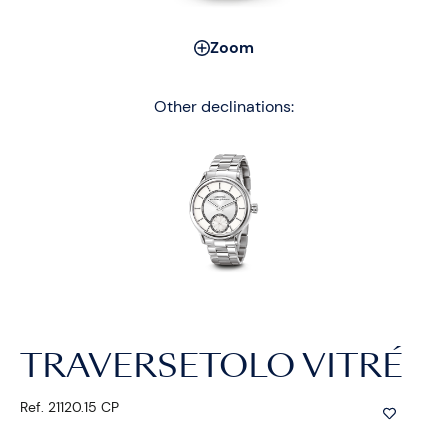
Zoom
Other declinations:
TRAVERSETOLO VITRÉ
Ref. 21120.15 CP