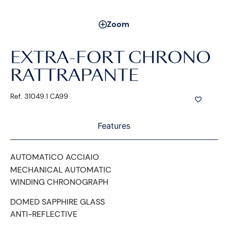
Zoom
EXTRA-FORT CHRONO
RATTRAPANTE
Ref. 31049.1 CA99
Features
AUTOMATICO ACCIAIO
MECHANICAL AUTOMATIC
WINDING CHRONOGRAPH
DOMED SAPPHIRE GLASS
ANTI-REFLECTIVE