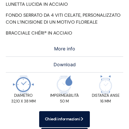
LUNETTA LUCIDA IN ACCIAIO
FONDO SERRATO DA 4 VITI CELATE, PERSONALIZZATO
CON L’INCISIONE DI UN MOTIVO FLOREALE
BRACCIALE CHÉRI® IN ACCIAIO
More info
Download
DIAMETRO
IMPERMEABILITÀ
DISTANZA ANSE
32,10 X 38 MM
50 M
16 MM
Chiedi informazioni