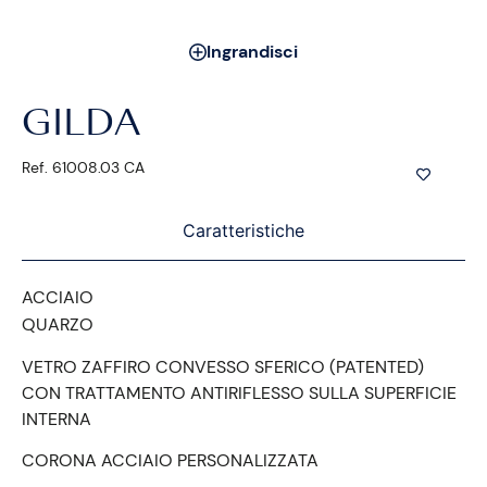
Ingrandisci
GILDA
Ref. 61008.03 CA
Caratteristiche
ACCIAIO
QUARZO
VETRO ZAFFIRO CONVESSO SFERICO (PATENTED)
CON TRATTAMENTO ANTIRIFLESSO SULLA SUPERFICIE
INTERNA
CORONA ACCIAIO PERSONALIZZATA