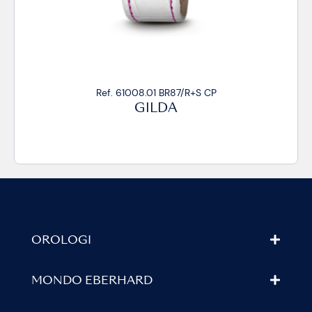
Ref. 61008.01 BR87/R+S CP
GILDA
OROLOGI
MONDO EBERHARD